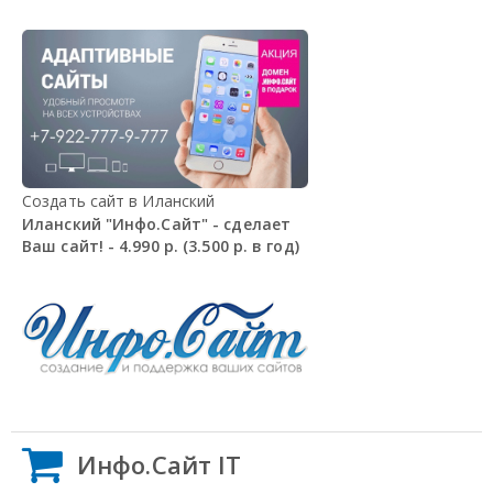
Создать сайт в Иланский
Иланский "Инфо.Сайт" - сделает
Ваш сайт! - 4.990 р. (3.500 р. в год)
Инфо.Сайт IT