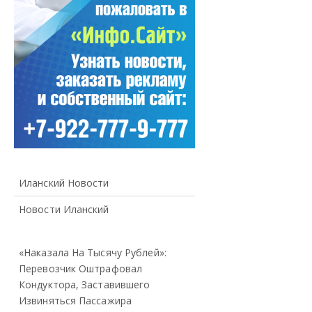
Иланский Новости
Новости Иланский
«Наказала На Тысячу Рублей»:
Перевозчик Оштрафовал
Кондуктора, Заставившего
Извиняться Пассажира