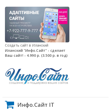
Создать сайт в Иланский
Иланский "Инфо.Сайт" - сделает
Ваш сайт! - 4.990 р. (3.500 р. в год)
Инфо.Сайт IT