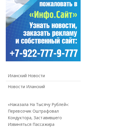
Иланский Новости
Новости Иланский
«Наказала На Тысячу Рублей»:
Перевозчик Оштрафовал
Кондуктора, Заставившего
Извиняться Пассажира