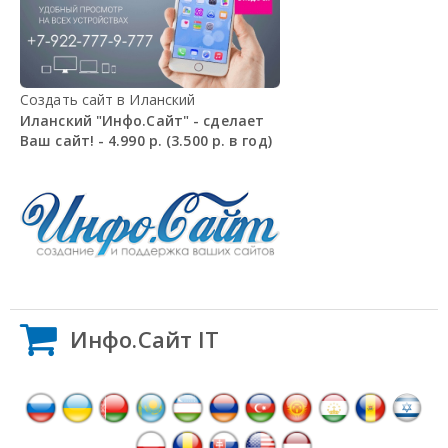
Создать сайт в Иланский
Иланский "Инфо.Сайт" - сделает
Ваш сайт! - 4.990 р. (3.500 р. в год)
Инфо.Сайт IT