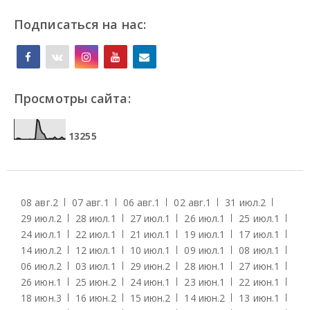
Подписаться на нас:
Просмотры сайта:
1
3
2
5
5
08 авг.
2
07 авг.
1
06 авг.
1
02 авг.
1
31 июл.
2
29 июл.
2
28 июл.
1
27 июл.
1
26 июл.
1
25 июл.
1
24 июл.
1
22 июл.
1
21 июл.
1
19 июл.
1
17 июл.
1
14 июл.
2
12 июл.
1
10 июл.
1
09 июл.
1
08 июл.
1
06 июл.
2
03 июл.
1
29 июн.
2
28 июн.
1
27 июн.
1
26 июн.
1
25 июн.
2
24 июн.
1
23 июн.
1
22 июн.
1
18 июн.
3
16 июн.
2
15 июн.
2
14 июн.
2
13 июн.
1