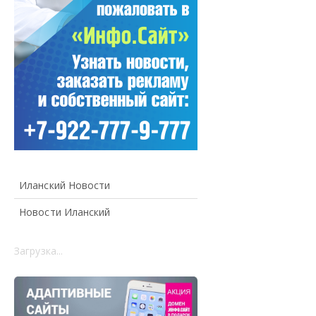
Иланский Новости
Новости Иланский
Загрузка...