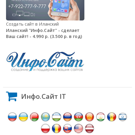
Создать сайт в Иланский
Иланский "Инфо.Сайт" - сделает
Ваш сайт! - 4.990 р. (3.500 р. в год)
Инфо.Сайт IT