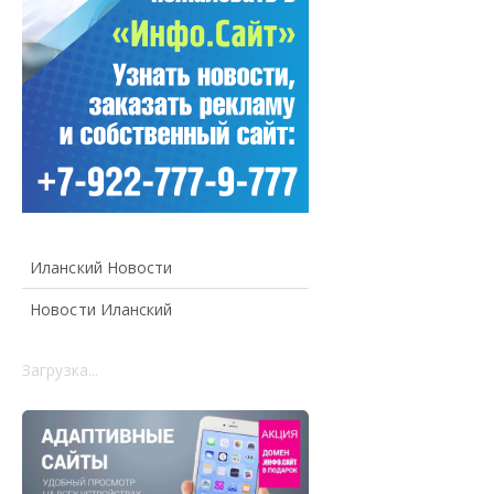
Иланский Новости
Новости Иланский
Загрузка...