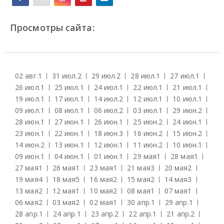
Просмотры сайта:
02 авг.
1
31 июл.
2
29 июл.
2
28 июл.
1
27 июл.
1
26 июл.
1
25 июл.
1
24 июл.
1
22 июл.
1
21 июл.
1
19 июл.
1
17 июл.
1
14 июл.
2
12 июл.
1
10 июл.
1
09 июл.
1
08 июл.
1
06 июл.
2
03 июл.
1
29 июн.
2
28 июн.
1
27 июн.
1
26 июн.
1
25 июн.
2
24 июн.
1
23 июн.
1
22 июн.
1
18 июн.
3
16 июн.
2
15 июн.
2
14 июн.
2
13 июн.
1
12 июн.
1
11 июн.
2
10 июн.
1
09 июн.
1
04 июн.
1
01 июн.
1
29 мая
1
28 мая
1
27 мая
1
26 мая
1
23 мая
1
21 мая
3
20 мая
2
19 мая
4
18 мая
5
16 мая
2
15 мая
2
14 мая
3
13 мая
2
12 мая
1
10 мая
2
08 мая
1
07 мая
1
06 мая
2
03 мая
2
02 мая
1
30 апр.
1
29 апр.
1
28 апр.
1
24 апр.
1
23 апр.
2
22 апр.
1
21 апр.
2