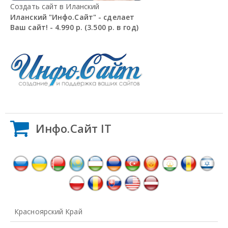
Создать сайт в Иланский
Иланский "Инфо.Сайт" - сделает
Ваш сайт! - 4.990 р. (3.500 р. в год)
Инфо.Сайт IT
Красноярский Край