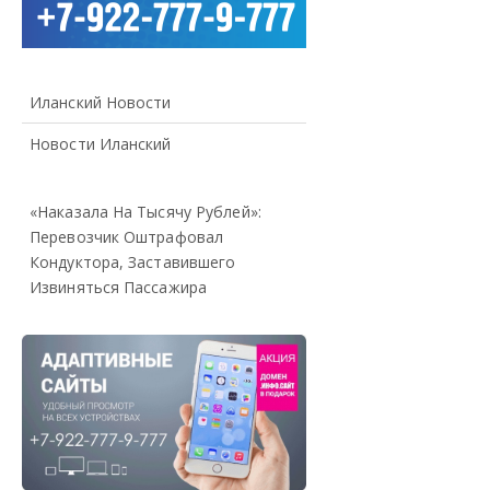
Иланский Новости
Новости Иланский
«Наказала На Тысячу Рублей»:
Перевозчик Оштрафовал
Кондуктора, Заставившего
Извиняться Пассажира