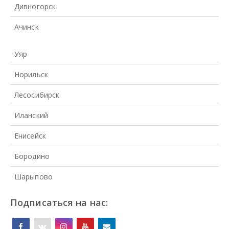
Дивногорск
Ачинск
Уяр
Норильск
Лесосибирск
Иланский
Енисейск
Бородино
Шарыпово
Подписаться на нас: