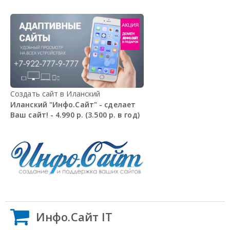
Создать сайт в Иланский
Иланский "Инфо.Сайт" - сделает
Ваш сайт! - 4.990 р. (3.500 р. в год)
Инфо.Сайт IT