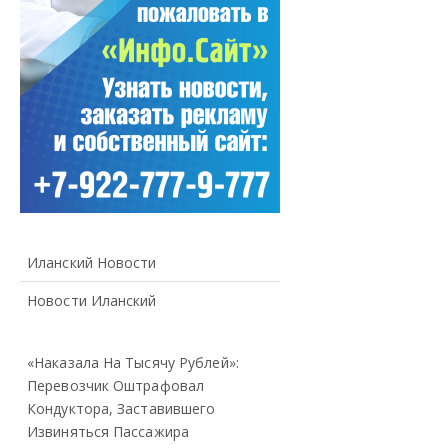
Иланский Новости
Новости Иланский
«Наказала На Тысячу Рублей»:
Перевозчик Оштрафовал
Кондуктора, Заставившего
Извиняться Пассажира