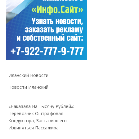
Иланский Новости
Новости Иланский
«Наказала На Тысячу Рублей»:
Перевозчик Оштрафовал
Кондуктора, Заставившего
Извиняться Пассажира