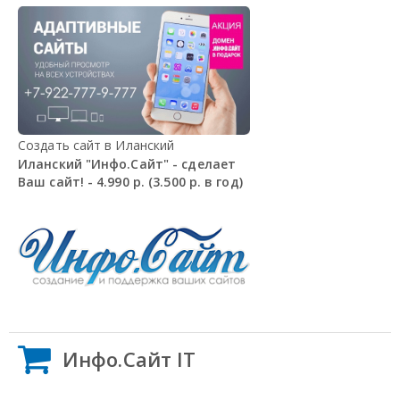
Создать сайт в Иланский
Иланский "Инфо.Сайт" - сделает
Ваш сайт! - 4.990 р. (3.500 р. в год)
Инфо.Сайт IT