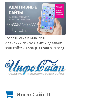
Создать сайт в Иланский
Иланский "Инфо.Сайт" - сделает
Ваш сайт! - 4.990 р. (3.500 р. в год)
Инфо.Сайт IT