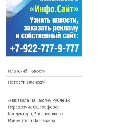
Иланский Новости
Новости Иланский
«Наказала На Тысячу Рублей»:
Перевозчик Оштрафовал
Кондуктора, Заставившего
Извиняться Пассажира