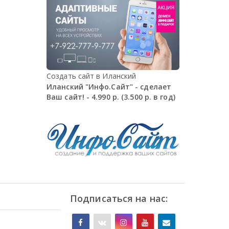
Создать сайт в Иланский
Иланский "Инфо.Сайт" - сделает
Ваш сайт! - 4.990 р. (3.500 р. в год)
Подписаться на нас: