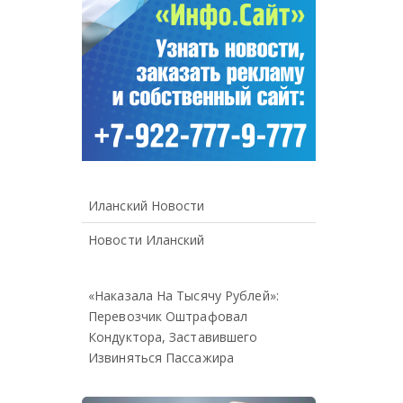
Иланский Новости
Новости Иланский
«Наказала На Тысячу Рублей»:
Перевозчик Оштрафовал
Кондуктора, Заставившего
Извиняться Пассажира