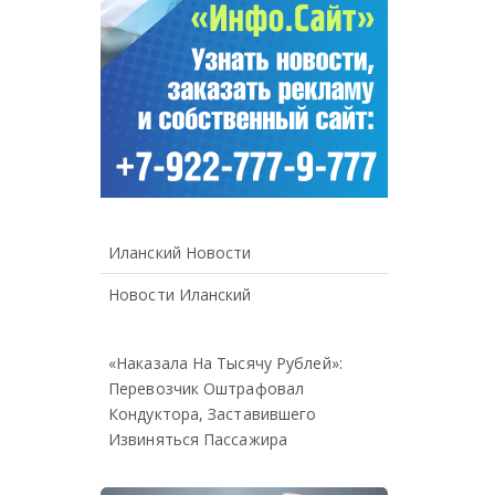
Иланский Новости
Новости Иланский
«Наказала На Тысячу Рублей»:
Перевозчик Оштрафовал
Кондуктора, Заставившего
Извиняться Пассажира