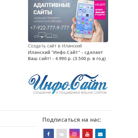
Создать сайт в Иланский
Иланский "Инфо.Сайт" - сделает
Ваш сайт! - 4.990 р. (3.500 р. в год)
Подписаться на нас: