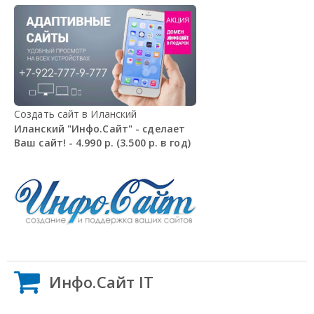
Создать сайт в Иланский
Иланский "Инфо.Сайт" - сделает
Ваш сайт! - 4.990 р. (3.500 р. в год)
Инфо.Сайт IT