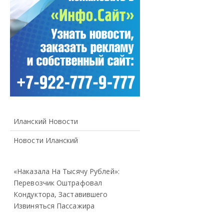
Иланский Новости
Новости Иланский
«Наказала На Тысячу Рублей»:
Перевозчик Оштрафовал
Кондуктора, Заставившего
Извиняться Пассажира