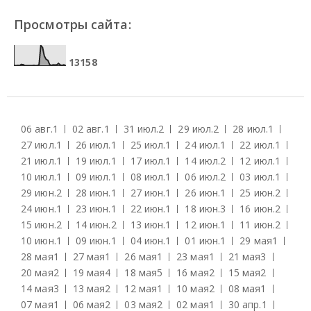
Просмотры сайта:
1
3
1
5
8
06 авг.
1
02 авг.
1
31 июл.
2
29 июл.
2
28 июл.
1
27 июл.
1
26 июл.
1
25 июл.
1
24 июл.
1
22 июл.
1
21 июл.
1
19 июл.
1
17 июл.
1
14 июл.
2
12 июл.
1
10 июл.
1
09 июл.
1
08 июл.
1
06 июл.
2
03 июл.
1
29 июн.
2
28 июн.
1
27 июн.
1
26 июн.
1
25 июн.
2
24 июн.
1
23 июн.
1
22 июн.
1
18 июн.
3
16 июн.
2
15 июн.
2
14 июн.
2
13 июн.
1
12 июн.
1
11 июн.
2
10 июн.
1
09 июн.
1
04 июн.
1
01 июн.
1
29 мая
1
28 мая
1
27 мая
1
26 мая
1
23 мая
1
21 мая
3
20 мая
2
19 мая
4
18 мая
5
16 мая
2
15 мая
2
14 мая
3
13 мая
2
12 мая
1
10 мая
2
08 мая
1
07 мая
1
06 мая
2
03 мая
2
02 мая
1
30 апр.
1