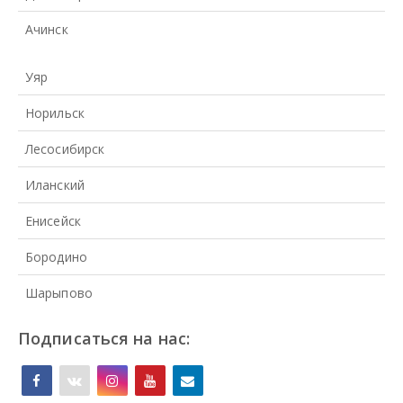
Ачинск
Уяр
Норильск
Лесосибирск
Иланский
Енисейск
Бородино
Шарыпово
Подписаться на нас: