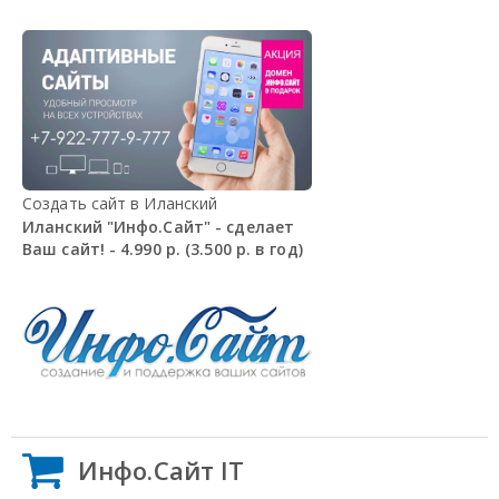
Создать сайт в Иланский
Иланский "Инфо.Сайт" - сделает
Ваш сайт! - 4.990 р. (3.500 р. в год)
Инфо.Сайт IT