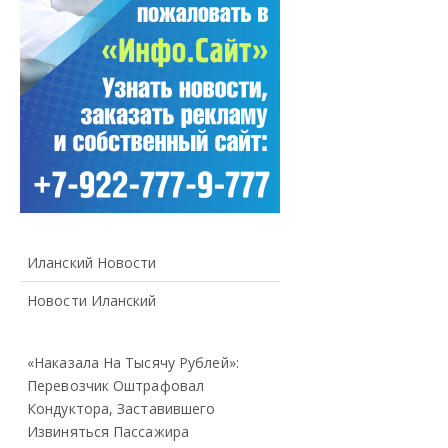
Иланский Новости
Новости Иланский
«Наказала На Тысячу Рублей»:
Перевозчик Оштрафовал
Кондуктора, Заставившего
Извиняться Пассажира