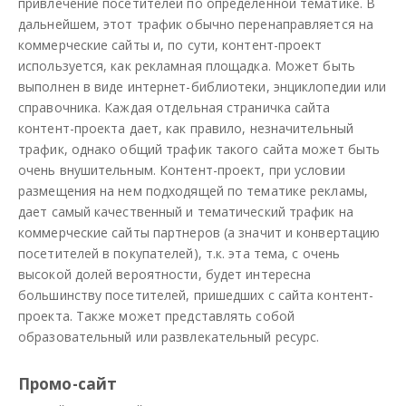
привлечение посетителей по определенной тематике. В
дальнейшем, этот трафик обычно перенаправляется на
коммерческие сайты и, по сути, контент-проект
используется, как рекламная площадка. Может быть
выполнен в виде интернет-библиотеки, энциклопедии или
справочника. Каждая отдельная страничка сайта
контент-проекта дает, как правило, незначительный
трафик, однако общий трафик такого сайта может быть
очень внушительным. Контент-проект, при условии
размещения на нем подходящей по тематике рекламы,
дает самый качественный и тематический трафик на
коммерческие сайты партнеров (а значит и конвертацию
посетителей в покупателей), т.к. эта тема, с очень
высокой долей вероятности, будет интересна
большинству посетителей, пришедших с сайта контент-
проекта. Также может представлять собой
образовательный или развлекательный ресурс.
Промо-сайт