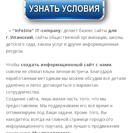
⭐
"InfoSite" IT-company:
делает бизнес сайты
для
г. Иланский
, сайты общественной организации, школы,
детского сада, заказа услуг и другие информационные
ресурсы.
Чтобы
создать информационный сайт с нами
,
совсем не обязательна личная встреча. Благодаря
наработанным методикам мы можем обсудим все детали
удалённо и легко договориться о вариантах
сотрудничества.
Создание сайта, лишь малая часть того, что мы
предоставляем. Мы поддерживаем его всё время и
оптимизируем под Ваши задачи. Кроме того, Вы
находитесь всегда на главной странице городского
информационного портала, для лучшего продвижения
ваших услуг.
Мы предлагаем: