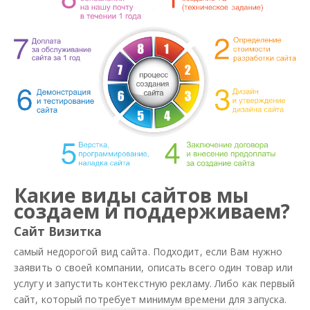
Какие виды сайтов мы
создаем и поддерживаем?
Сайт Визитка
самый недорогой вид сайта. Подходит, если Вам нужно
заявить о своей компании, описать всего один товар или
услугу и запустить контекстную рекламу. Либо как первый
сайт, который потребует минимум времени для запуска.