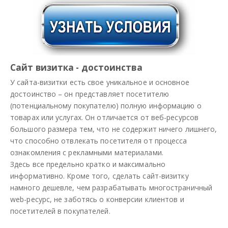
Сайт визитка - достоинства
У сайта-визитки есть свое уникальное и основное
достоинство – он представляет посетителю
(потенциальному покупателю) полную информацию о
товарах или услугах. Он отличается от веб-ресурсов
большого размера тем, что не содержит ничего лишнего,
что способно отвлекать посетителя от процесса
ознакомления с рекламными материалами.
Здесь все предельно кратко и максимально
информативно. Кроме того, сделать сайт-визитку
намного дешевле, чем разрабатывать многостраничный
web-ресурс, не заботясь о конверсии клиентов и
посетителей в покупателей.