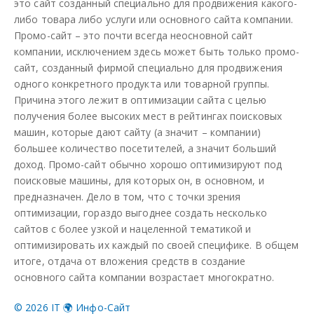
это сайт созданный специально для продвижения какого-
либо товара либо услуги или основного сайта компании.
Промо-сайт – это почти всегда неосновной сайт
компании, исключением здесь может быть только промо-
сайт, созданный фирмой специально для продвижения
одного конкретного продукта или товарной группы.
Причина этого лежит в оптимизации сайта с целью
получения более высоких мест в рейтингах поисковых
машин, которые дают сайту (а значит – компании)
большее количество посетителей, а значит больший
доход. Промо-сайт обычно хорошо оптимизируют под
поисковые машины, для которых он, в основном, и
предназначен. Дело в том, что с точки зрения
оптимизации, гораздо выгоднее создать несколько
сайтов с более узкой и нацеленной тематикой и
оптимизировать их каждый по своей специфике. В общем
итоге, отдача от вложения средств в создание
основного сайта компании возрастает многократно.
©
2026 IT 🌍 Инфо-Сайт