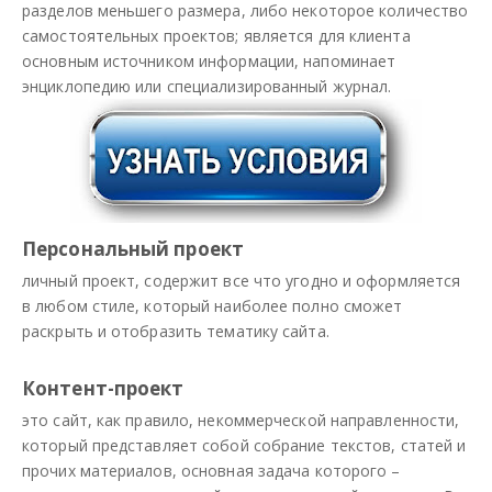
разделов меньшего размера, либо некоторое количество
самостоятельных проектов; является для клиента
основным источником информации, напоминает
энциклопедию или специализированный журнал.
Персональный проект
личный проект, содержит все что угодно и оформляется
в любом стиле, который наиболее полно сможет
раскрыть и отобразить тематику сайта.
Контент-проект
это сайт, как правило, некоммерческой направленности,
который представляет собой собрание текстов, статей и
прочих материалов, основная задача которого –