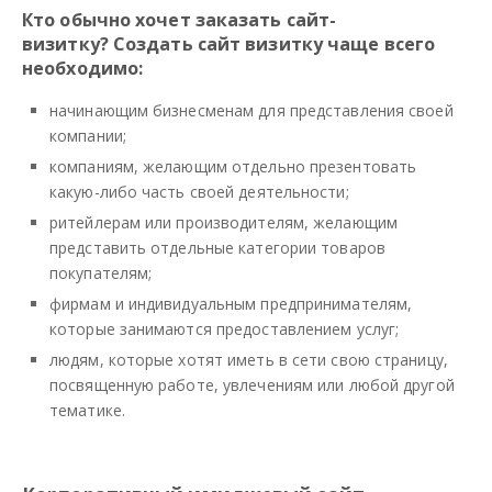
Кто обычно хочет заказать сайт-
визитку?
Создать сайт визитку чаще всего
необходимо:
начинающим бизнесменам для представления своей
компании;
компаниям, желающим отдельно презентовать
какую-либо часть своей деятельности;
ритейлерам или производителям, желающим
представить отдельные категории товаров
покупателям;
фирмам и индивидуальным предпринимателям,
которые занимаются предоставлением услуг;
людям, которые хотят иметь в сети свою страницу,
посвященную работе, увлечениям или любой другой
тематике.