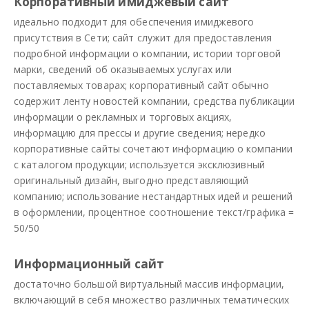
Корпоративный имиджевый сайт
идеально подходит для обеспечения имиджевого
присутствия в Сети; сайт служит для предоставления
подробной информации о компании, истории торговой
марки, сведений об оказываемых услугах или
поставляемых товарах; корпоративный сайт обычно
содержит ленту новостей компании, средства публикации
информации о рекламных и торговых акциях,
информацию для прессы и другие сведения; нередко
корпоративные сайты сочетают информацию о компании
с каталогом продукции; используется эксклюзивный
оригинальный дизайн, выгодно представляющий
компанию; использование нестандартных идей и решений
в оформлении, процентное соотношение текст/графика =
50/50
Информационный сайт
достаточно большой виртуальный массив информации,
включающий в себя множество различных тематических