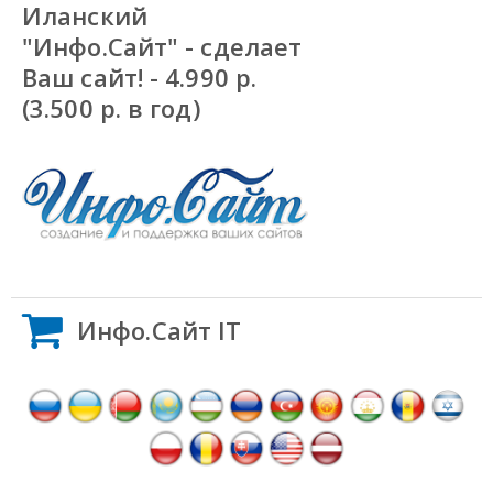
Иланский
"Инфо.Сайт" - сделает
Ваш сайт! - 4.990 р.
(3.500 р. в год)
Инфо.Сайт IT