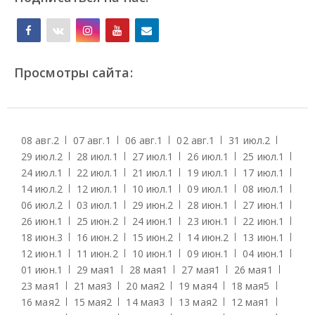
Просмотры сайта:
08 авг.
2
07 авг.
1
06 авг.
1
02 авг.
1
31 июл.
2
29 июл.
2
28 июл.
1
27 июл.
1
26 июл.
1
25 июл.
1
24 июл.
1
22 июл.
1
21 июл.
1
19 июл.
1
17 июл.
1
14 июл.
2
12 июл.
1
10 июл.
1
09 июл.
1
08 июл.
1
06 июл.
2
03 июл.
1
29 июн.
2
28 июн.
1
27 июн.
1
26 июн.
1
25 июн.
2
24 июн.
1
23 июн.
1
22 июн.
1
18 июн.
3
16 июн.
2
15 июн.
2
14 июн.
2
13 июн.
1
12 июн.
1
11 июн.
2
10 июн.
1
09 июн.
1
04 июн.
1
01 июн.
1
29 мая
1
28 мая
1
27 мая
1
26 мая
1
23 мая
1
21 мая
3
20 мая
2
19 мая
4
18 мая
5
16 мая
2
15 мая
2
14 мая
3
13 мая
2
12 мая
1