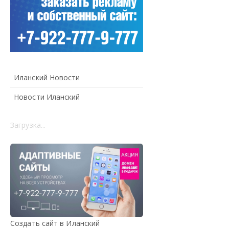
Иланский Новости
Новости Иланский
Загрузка...
Создать сайт в Иланский