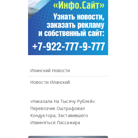
Иланский Новости
Новости Иланский
«Наказала На Тысячу Рублей»:
Перевозчик Оштрафовал
Кондуктора, Заставившего
Извиняться Пассажира