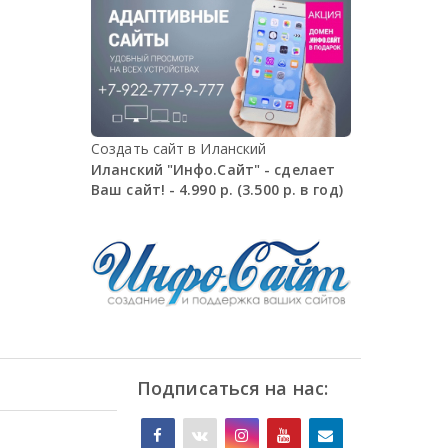
Создать сайт в Иланский
Иланский "Инфо.Сайт" - сделает
Ваш сайт! - 4.990 р. (3.500 р. в год)
Подписаться на нас: