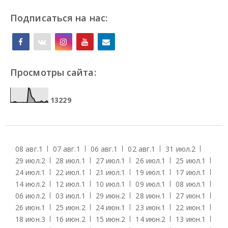
Подписаться на нас:
Просмотры сайта:
1
3
2
2
9
08 авг.
1
07 авг.
1
06 авг.
1
02 авг.
1
31 июл.
2
29 июл.
2
28 июл.
1
27 июл.
1
26 июл.
1
25 июл.
1
24 июл.
1
22 июл.
1
21 июл.
1
19 июл.
1
17 июл.
1
14 июл.
2
12 июл.
1
10 июл.
1
09 июл.
1
08 июл.
1
06 июл.
2
03 июл.
1
29 июн.
2
28 июн.
1
27 июн.
1
26 июн.
1
25 июн.
2
24 июн.
1
23 июн.
1
22 июн.
1
18 июн.
3
16 июн.
2
15 июн.
2
14 июн.
2
13 июн.
1