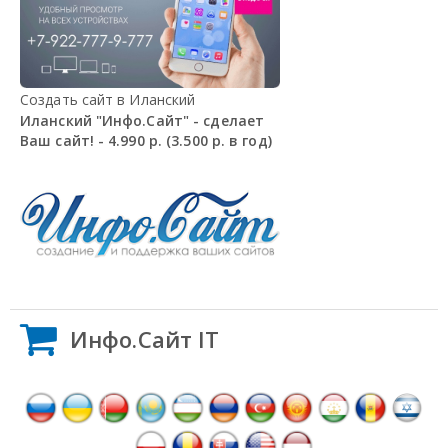
Создать сайт в Иланский
Иланский "Инфо.Сайт" - сделает
Ваш сайт! - 4.990 р. (3.500 р. в год)
Инфо.Сайт IT