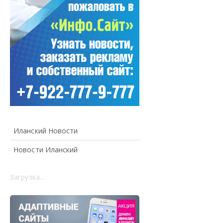
Иланский Новости
Новости Иланский
Загрузка...