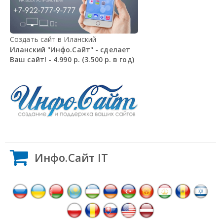
Создать сайт в Иланский
Иланский "Инфо.Сайт" - сделает
Ваш сайт! - 4.990 р. (3.500 р. в год)
Инфо.Сайт IT