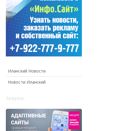
Иланский Новости
Новости Иланский
Загрузка...