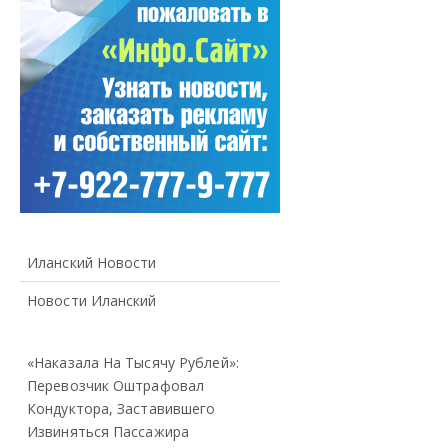
Иланский Новости
Новости Иланский
«Наказала На Тысячу Рублей»:
Перевозчик Оштрафовал
Кондуктора, Заставившего
Извиняться Пассажира