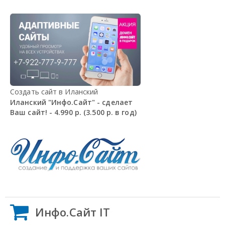
Создать сайт в Иланский
Иланский "Инфо.Сайт" - сделает
Ваш сайт! - 4.990 р. (3.500 р. в год)
Инфо.Сайт IT