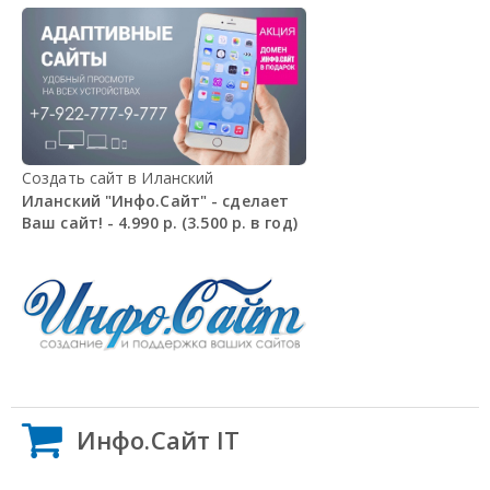
Создать сайт в Иланский
Иланский "Инфо.Сайт" - сделает
Ваш сайт! - 4.990 р. (3.500 р. в год)
Инфо.Сайт IT