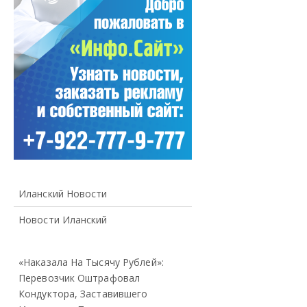
Иланский Новости
Новости Иланский
«Наказала На Тысячу Рублей»:
Перевозчик Оштрафовал
Кондуктора, Заставившего