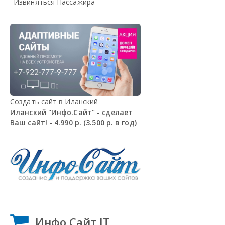
Извиняться Пассажира
Создать сайт в Иланский
Иланский "Инфо.Сайт" - сделает
Ваш сайт! - 4.990 р. (3.500 р. в год)
Инфо.Сайт IT