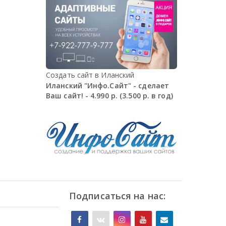
Создать сайт в Иланский
Иланский "Инфо.Сайт" - сделает
Ваш сайт! - 4.990 р. (3.500 р. в год)
Подписаться на нас: