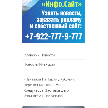
Иланский Новости
Новости Иланский
«Наказала На Тысячу Рублей»:
Перевозчик Оштрафовал
Кондуктора, Заставившего
Извиняться Пассажира