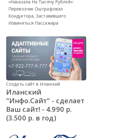
«Наказала На Тысячу Рублей»:
Перевозчик Оштрафовал
Кондуктора, Заставившего
Извиняться Пассажира
Создать сайт в Иланский
Иланский
"Инфо.Сайт" - сделает
Ваш сайт! - 4.990 р.
(3.500 р. в год)