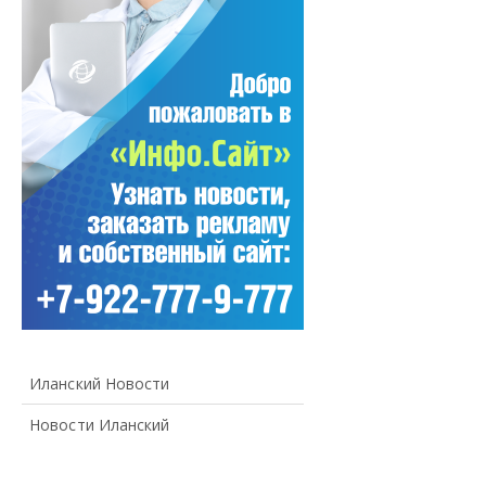
Иланский Новости
Новости Иланский